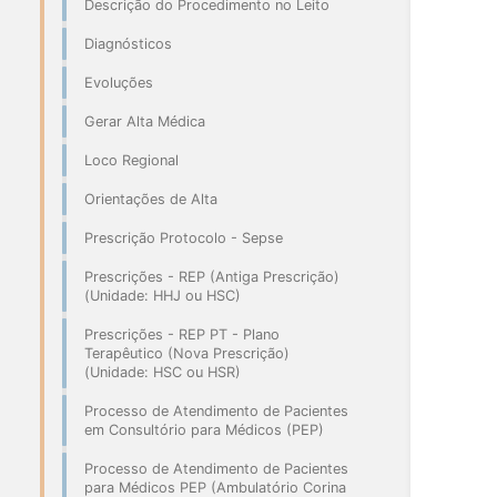
Descrição do Procedimento no Leito
Diagnósticos
Evoluções
Gerar Alta Médica
Loco Regional
Orientações de Alta
Prescrição Protocolo - Sepse
Prescrições - REP (Antiga Prescrição)
(Unidade: HHJ ou HSC)
Prescrições - REP PT - Plano
Terapêutico (Nova Prescrição)
(Unidade: HSC ou HSR)
Processo de Atendimento de Pacientes
em Consultório para Médicos (PEP)
Processo de Atendimento de Pacientes
para Médicos PEP (Ambulatório Corina