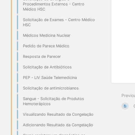
Procedimentos Externos - Centro
Médico HSC
Solicitação de Exames - Centro Médico
HSC
Médicos Medicina Nuclear
Pedido de Parece Médico
Resposta de Parecer
Solicitação de Antibióticos
PEP - LIV Saúde Telemedicina
Solicitação de antimicrobianos
Previo
Sangue - Solicitação de Produtos
Hemoterápicos
Visualizando Resultado da Congelação
Adicionando Resultado da Congelação